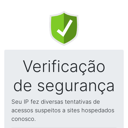
Verificação
de segurança
Seu IP fez diversas tentativas de
acessos suspeitos a sites hospedados
conosco.