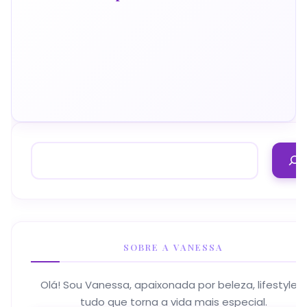
SOBRE A VANESSA
Olá! Sou Vanessa, apaixonada por beleza, lifestyle e
tudo que torna a vida mais especial.