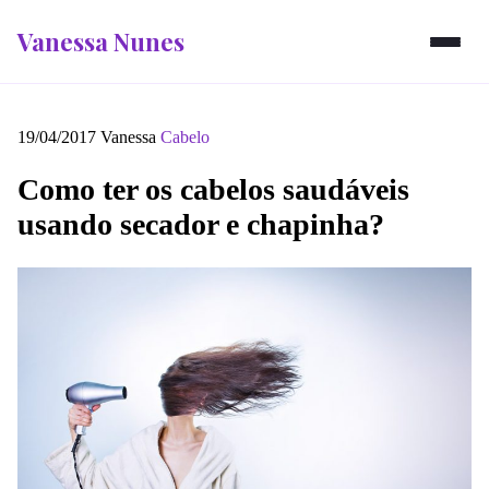
Vanessa Nunes
19/04/2017
Vanessa
Cabelo
Como ter os cabelos saudáveis
usando secador e chapinha?