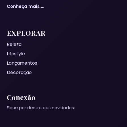
→
Conheça mais
EXPLORAR
Beleza
Lifestyle
Lançamentos
Decoração
Conexão
Fique por dentro das novidades: