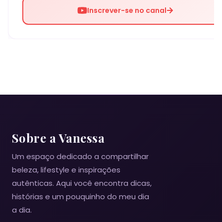
Inscrever-se no canal
Sobre a Vanessa
Um espaço dedicado a compartilhar
beleza, lifestyle e inspirações
autênticas. Aqui você encontra dicas,
histórias e um pouquinho do meu dia
a dia.