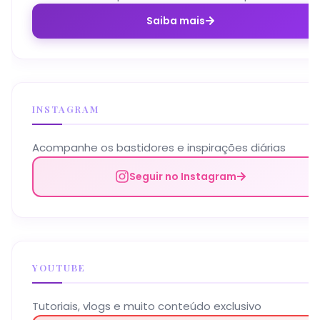
Saiba mais
INSTAGRAM
Acompanhe os bastidores e inspirações diárias
Seguir no Instagram
YOUTUBE
Tutoriais, vlogs e muito conteúdo exclusivo