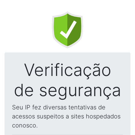
Verificação
de segurança
Seu IP fez diversas tentativas de
acessos suspeitos a sites hospedados
conosco.