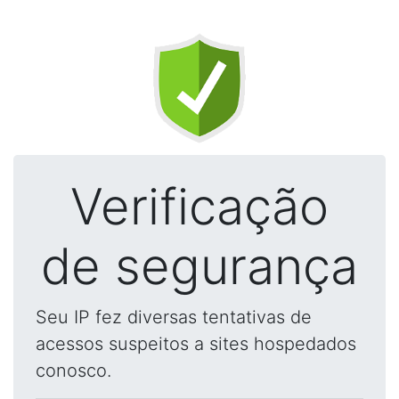
Verificação
de segurança
Seu IP fez diversas tentativas de
acessos suspeitos a sites hospedados
conosco.