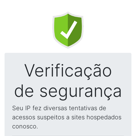
Verificação
de segurança
Seu IP fez diversas tentativas de
acessos suspeitos a sites hospedados
conosco.