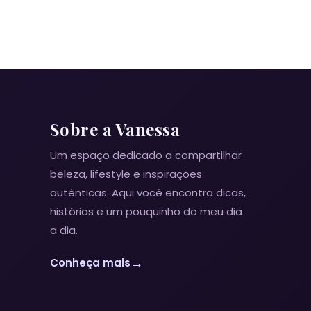
Sobre a Vanessa
Um espaço dedicado a compartilhar
beleza, lifestyle e inspirações
autênticas. Aqui você encontra dicas,
histórias e um pouquinho do meu dia
a dia.
→
Conheça mais