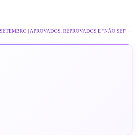
SETEMBRO | APROVADOS, REPROVADOS E “NÃO SEI” →