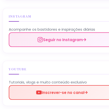
INSTAGRAM
Acompanhe os bastidores e inspirações diárias
Seguir no Instagram
YOUTUBE
Tutoriais, vlogs e muito conteúdo exclusivo
Inscrever-se no canal