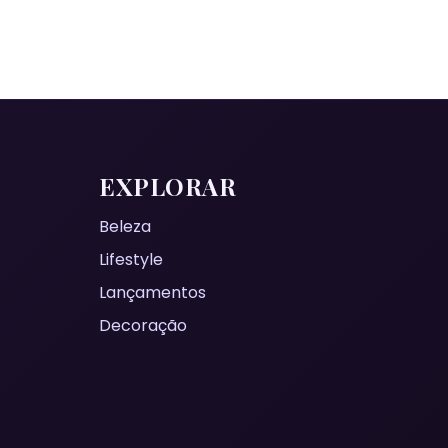
EXPLORAR
Beleza
Lifestyle
Lançamentos
Decoração