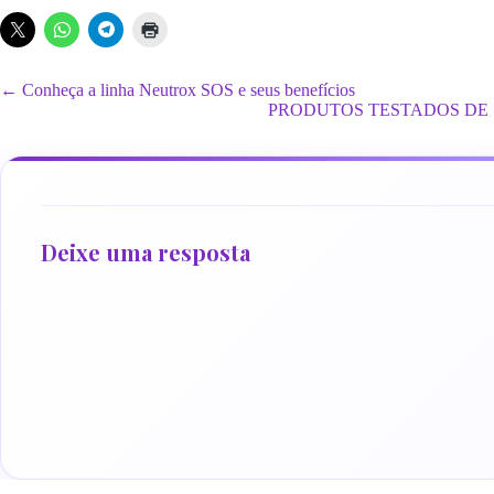
← Conheça a linha Neutrox SOS e seus benefícios
PRODUTOS TESTADOS DE 
Deixe uma resposta