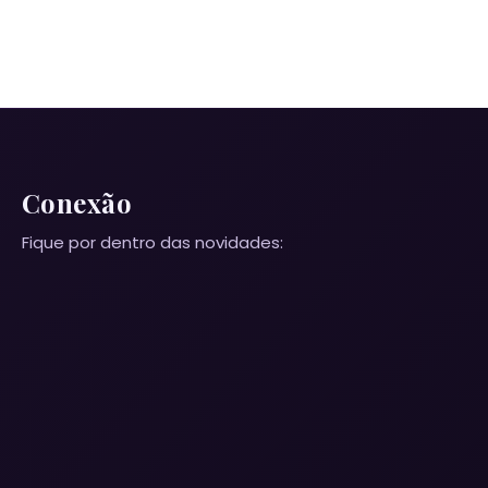
Conexão
Fique por dentro das novidades: