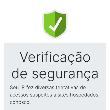
Verificação
de segurança
Seu IP fez diversas tentativas de
acessos suspeitos a sites hospedados
conosco.