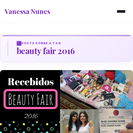
Vanessa Nunes
POSTS SOBRE A TAG
beauty fair 2016