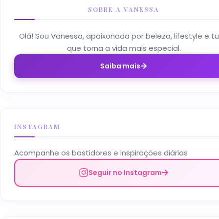
SOBRE A VANESSA
Olá! Sou Vanessa, apaixonada por beleza, lifestyle e t
que torna a vida mais especial.
Saiba mais
INSTAGRAM
Acompanhe os bastidores e inspirações diárias
Seguir no Instagram