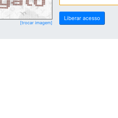
[trocar imagem]