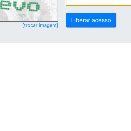
[trocar imagem]