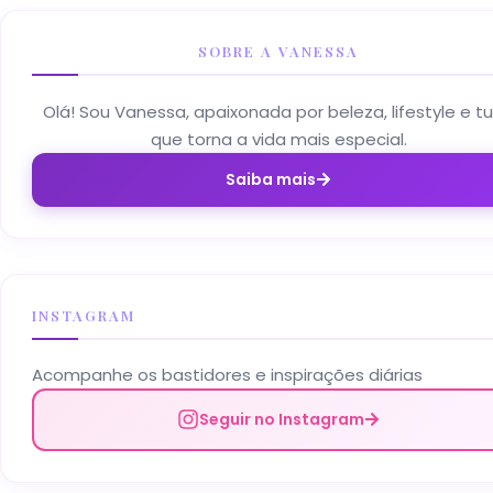
SOBRE A VANESSA
Olá! Sou Vanessa, apaixonada por beleza, lifestyle e t
que torna a vida mais especial.
Saiba mais
INSTAGRAM
Acompanhe os bastidores e inspirações diárias
Seguir no Instagram