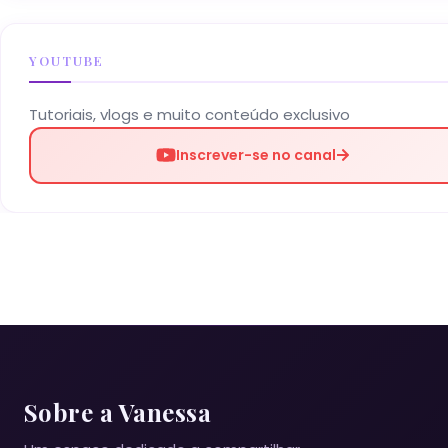
YOUTUBE
Tutoriais, vlogs e muito conteúdo exclusivo
Inscrever-se no canal
Sobre a Vanessa