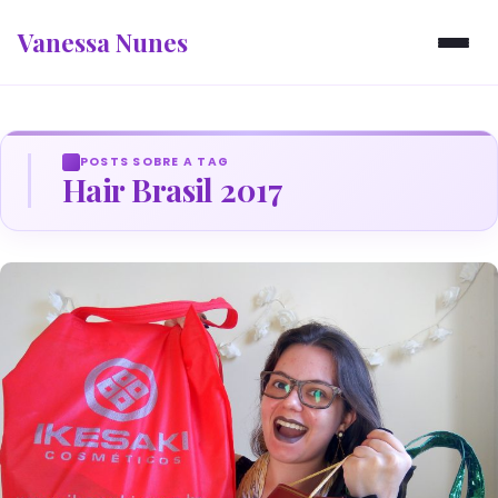
Vanessa Nunes
POSTS SOBRE A TAG
Hair Brasil 2017