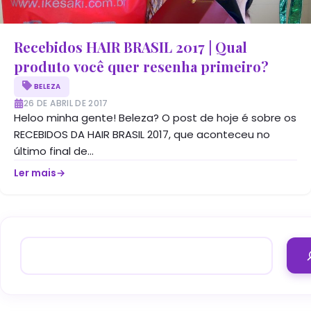
Recebidos HAIR BRASIL 2017 | Qual
produto você quer resenha primeiro?
BELEZA
26 DE ABRIL DE 2017
Heloo minha gente! Beleza? O post de hoje é sobre os
RECEBIDOS DA HAIR BRASIL 2017, que aconteceu no
último final de...
Ler mais
→