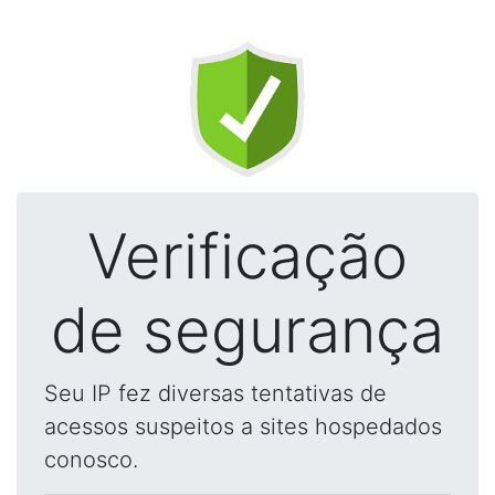
Verificação
de segurança
Seu IP fez diversas tentativas de
acessos suspeitos a sites hospedados
conosco.