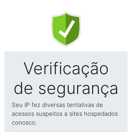
Verificação
de segurança
Seu IP fez diversas tentativas de
acessos suspeitos a sites hospedados
conosco.