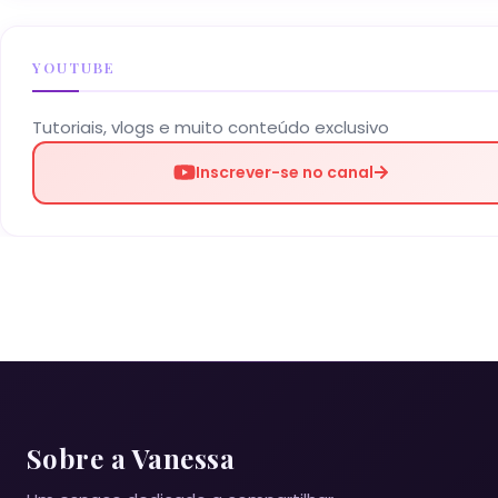
YOUTUBE
Tutoriais, vlogs e muito conteúdo exclusivo
Inscrever-se no canal
Sobre a Vanessa