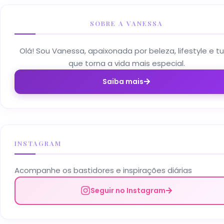
SOBRE A VANESSA
Olá! Sou Vanessa, apaixonada por beleza, lifestyle e t
que torna a vida mais especial.
Saiba mais
INSTAGRAM
Acompanhe os bastidores e inspirações diárias
Seguir no Instagram