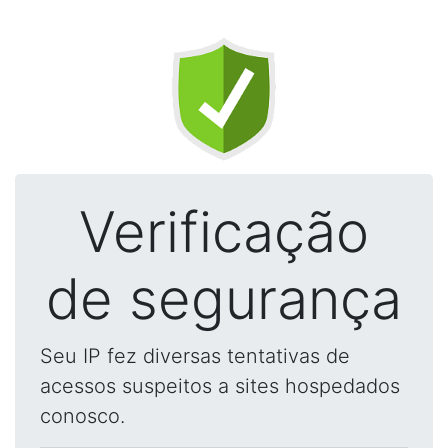
Verificação
de segurança
Seu IP fez diversas tentativas de
acessos suspeitos a sites hospedados
conosco.