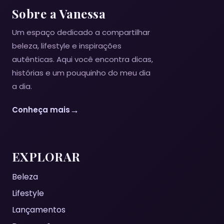
Sobre a Vanessa
Um espaço dedicado a compartilhar
beleza, lifestyle e inspirações
autênticas. Aqui você encontra dicas,
histórias e um pouquinho do meu dia
a dia.
→
Conheça mais
EXPLORAR
Beleza
Lifestyle
Lançamentos