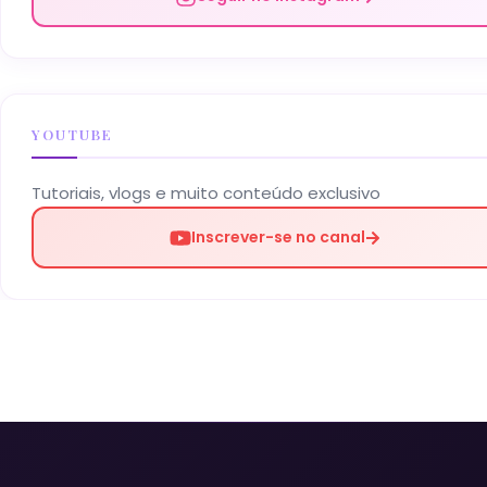
YOUTUBE
Tutoriais, vlogs e muito conteúdo exclusivo
Inscrever-se no canal