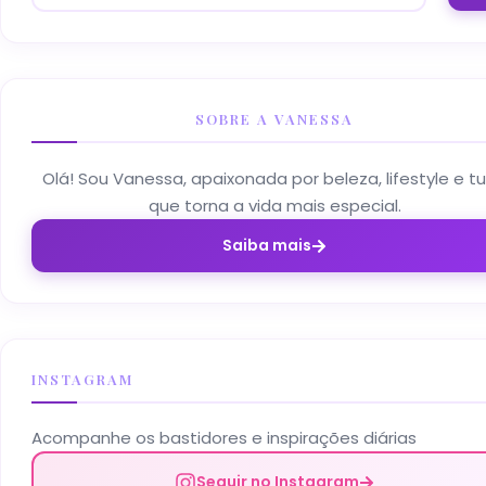
SOBRE A VANESSA
Olá! Sou Vanessa, apaixonada por beleza, lifestyle e t
que torna a vida mais especial.
Saiba mais
INSTAGRAM
Acompanhe os bastidores e inspirações diárias
Seguir no Instagram