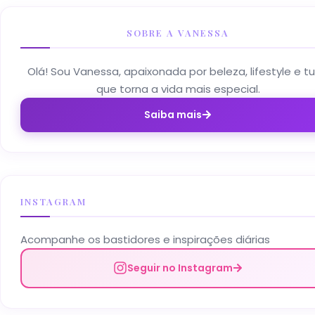
SOBRE A VANESSA
Olá! Sou Vanessa, apaixonada por beleza, lifestyle e t
que torna a vida mais especial.
Saiba mais
INSTAGRAM
Acompanhe os bastidores e inspirações diárias
Seguir no Instagram