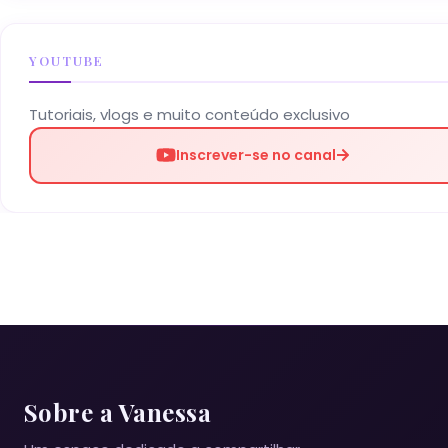
YOUTUBE
Tutoriais, vlogs e muito conteúdo exclusivo
Inscrever-se no canal
Sobre a Vanessa