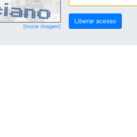
[trocar imagem]