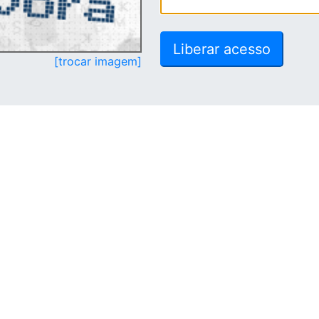
[trocar imagem]