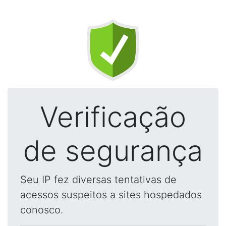
Verificação
de segurança
Seu IP fez diversas tentativas de
acessos suspeitos a sites hospedados
conosco.