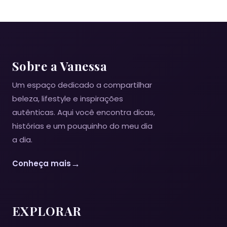
Sobre a Vanessa
Um espaço dedicado a compartilhar
beleza, lifestyle e inspirações
autênticas. Aqui você encontra dicas,
histórias e um pouquinho do meu dia
a dia.
→
Conheça mais
EXPLORAR