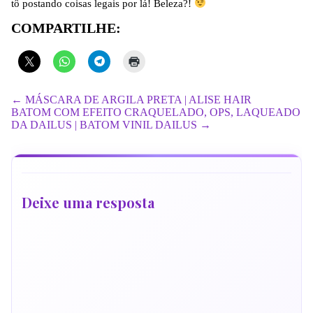
tô postando coisas legais por lá! Beleza?!
COMPARTILHE:
← MÁSCARA DE ARGILA PRETA | ALISE HAIR
BATOM COM EFEITO CRAQUELADO, OPS, LAQUEADO
DA DAILUS | BATOM VINIL DAILUS →
Deixe uma resposta