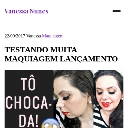
Vanessa Nunes
22/09/2017
Vanessa
Maquiagem
TESTANDO MUITA
MAQUIAGEM LANÇAMENTO