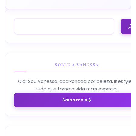
SOBRE A VANESSA
Olá! Sou Vanessa, apaixonada por beleza, lifestyle e
tudo que torna a vida mais especial.
Saiba mais