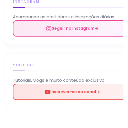
INSTAGRAM
Acompanhe os bastidores e inspirações diárias
Seguir no Instagram
YOUTUBE
Tutoriais, vlogs e muito conteúdo exclusivo
Inscrever-se no canal