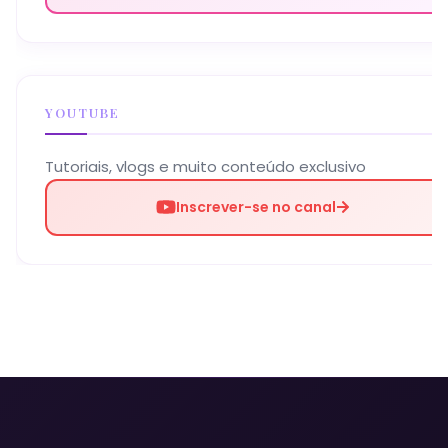
YOUTUBE
Tutoriais, vlogs e muito conteúdo exclusivo
Inscrever-se no canal