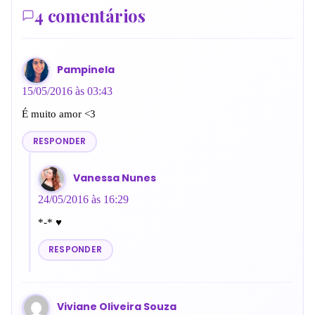
4 comentários
Pampinela
15/05/2016 às 03:43
É muito amor <3
RESPONDER
Vanessa Nunes
24/05/2016 às 16:29
*-* ♥
RESPONDER
Viviane Oliveira Souza