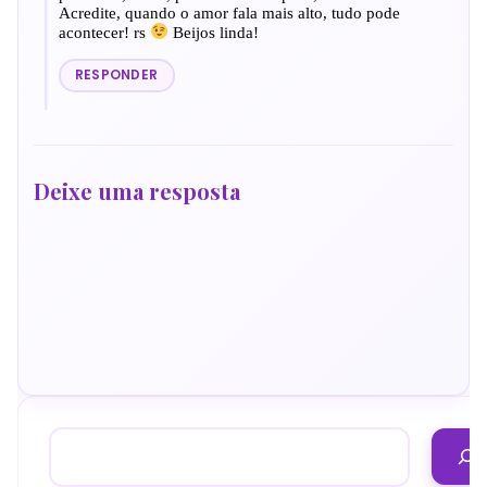
Acredite, quando o amor fala mais alto, tudo pode
acontecer! rs
Beijos linda!
RESPONDER
Deixe uma resposta