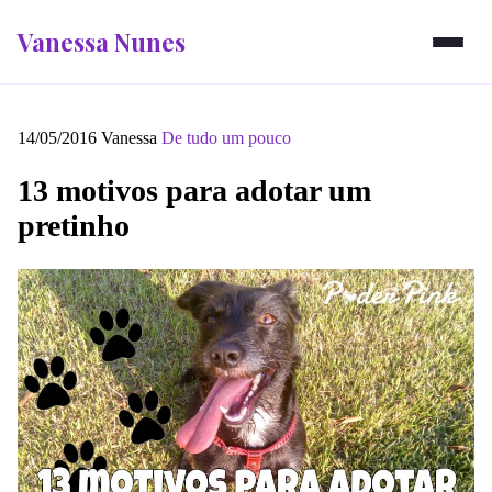
Vanessa Nunes
14/05/2016
Vanessa
De tudo um pouco
13 motivos para adotar um
pretinho