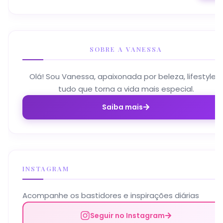
SOBRE A VANESSA
Olá! Sou Vanessa, apaixonada por beleza, lifestyle e
tudo que torna a vida mais especial.
Saiba mais
INSTAGRAM
Acompanhe os bastidores e inspirações diárias
Seguir no Instagram