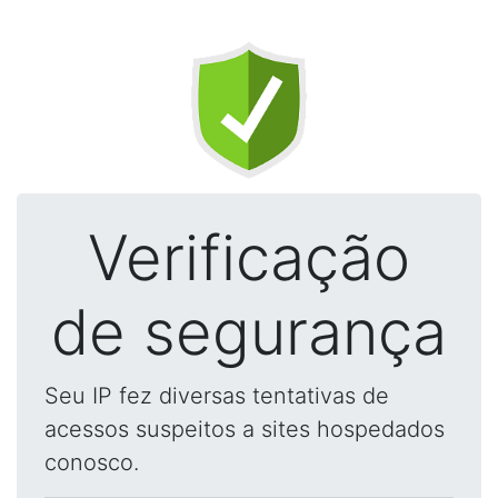
Verificação
de segurança
Seu IP fez diversas tentativas de
acessos suspeitos a sites hospedados
conosco.