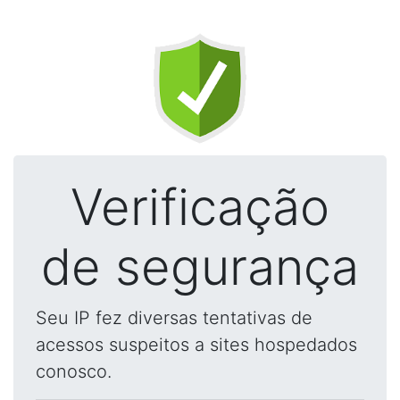
Verificação
de segurança
Seu IP fez diversas tentativas de
acessos suspeitos a sites hospedados
conosco.