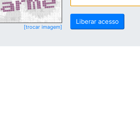
[trocar imagem]