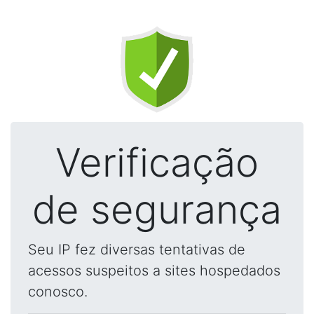
Verificação
de segurança
Seu IP fez diversas tentativas de
acessos suspeitos a sites hospedados
conosco.