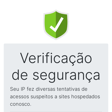
Verificação
de segurança
Seu IP fez diversas tentativas de
acessos suspeitos a sites hospedados
conosco.