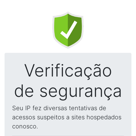
Verificação
de segurança
Seu IP fez diversas tentativas de
acessos suspeitos a sites hospedados
conosco.