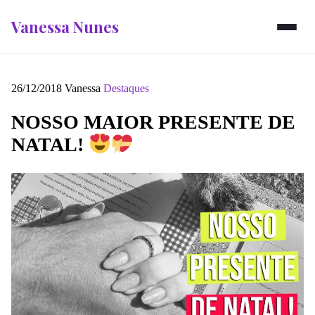
Vanessa Nunes
26/12/2018
Vanessa
Destaques
NOSSO MAIOR PRESENTE DE
NATAL!