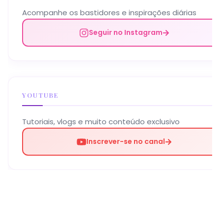
Acompanhe os bastidores e inspirações diárias
Seguir no Instagram
YOUTUBE
Tutoriais, vlogs e muito conteúdo exclusivo
Inscrever-se no canal