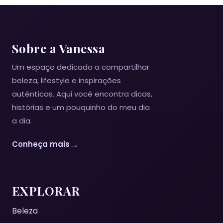
Sobre a Vanessa
Um espaço dedicado a compartilhar
beleza, lifestyle e inspirações
autênticas. Aqui você encontra dicas,
histórias e um pouquinho do meu dia
a dia.
→
Conheça mais
EXPLORAR
Beleza