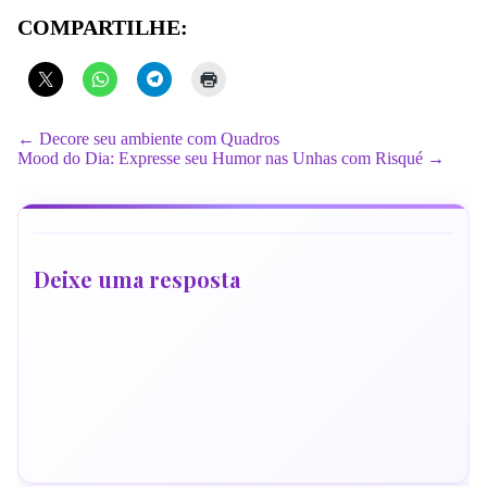
COMPARTILHE:
← Decore seu ambiente com Quadros
Mood do Dia: Expresse seu Humor nas Unhas com Risqué →
Deixe uma resposta