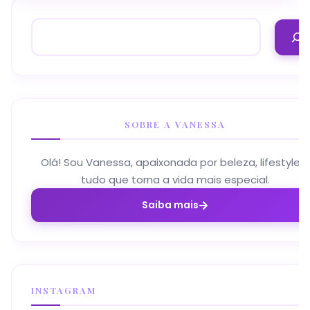
SOBRE A VANESSA
Olá! Sou Vanessa, apaixonada por beleza, lifestyle e
tudo que torna a vida mais especial.
Saiba mais
INSTAGRAM