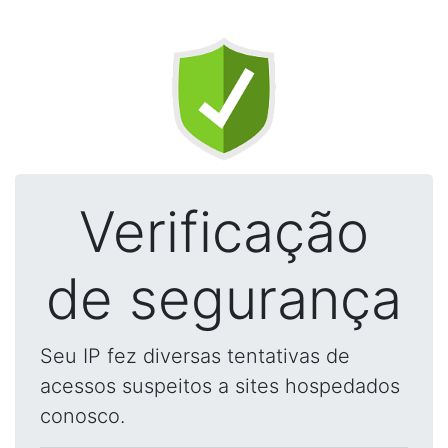
Verificação
de segurança
Seu IP fez diversas tentativas de
acessos suspeitos a sites hospedados
conosco.