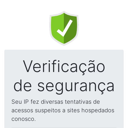
Verificação
de segurança
Seu IP fez diversas tentativas de
acessos suspeitos a sites hospedados
conosco.