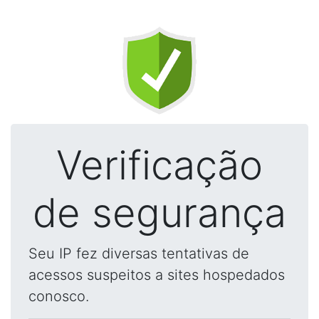
Verificação
de segurança
Seu IP fez diversas tentativas de
acessos suspeitos a sites hospedados
conosco.