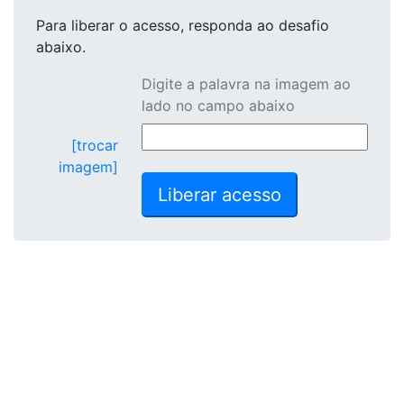
Para liberar o acesso
, responda ao desafio
abaixo.
Digite a palavra na imagem ao
lado no campo abaixo
[trocar
imagem]