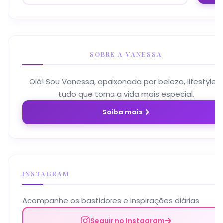
SOBRE A VANESSA
Olá! Sou Vanessa, apaixonada por beleza, lifestyle e
tudo que torna a vida mais especial.
Saiba mais
INSTAGRAM
Acompanhe os bastidores e inspirações diárias
Seguir no Instagram