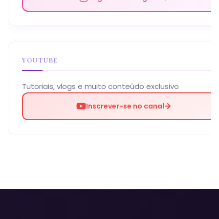
YOUTUBE
Tutoriais, vlogs e muito conteúdo exclusivo
Inscrever-se no canal