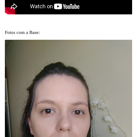
Fotos com a Base: