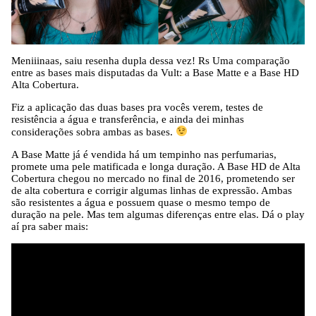
Meniiinaas, saiu resenha dupla dessa vez! Rs Uma comparação
entre as bases mais disputadas da Vult: a Base Matte e a Base HD
Alta Cobertura.
Fiz a aplicação das duas bases pra vocês verem, testes de
resistência a água e transferência, e ainda dei minhas
considerações sobra ambas as bases.
A Base Matte já é vendida há um tempinho nas perfumarias,
promete uma pele matificada e longa duração. A Base HD de Alta
Cobertura chegou no mercado no final de 2016, prometendo ser
de alta cobertura e corrigir algumas linhas de expressão. Ambas
são resistentes a água e possuem quase o mesmo tempo de
duração na pele. Mas tem algumas diferenças entre elas. Dá o play
aí pra saber mais: