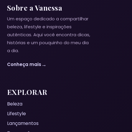
Sobre a Vanessa
Um espaço dedicado a compartilhar
beleza, lifestyle e inspirações
autênticas. Aqui você encontra dicas,
histórias e um pouquinho do meu dia
a dia.
→
Conheça mais
EXPLORAR
Beleza
Lifestyle
Lançamentos