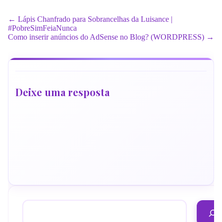
← Lápis Chanfrado para Sobrancelhas da Luisance |
#PobreSimFeiaNunca
Como inserir anúncios do AdSense no Blog? (WORDPRESS) →
Deixe uma resposta