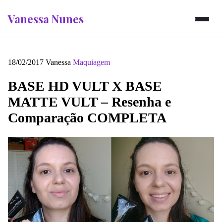
Vanessa Nunes
18/02/2017
Vanessa
Maquiagem
BASE HD VULT X BASE
MATTE VULT – Resenha e
Comparação COMPLETA