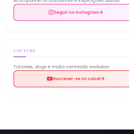
Acompanhe os bastidores e inspirações diárias
Seguir no Instagram
YOUTUBE
Tutoriais, vlogs e muito conteúdo exclusivo
Inscrever-se no canal