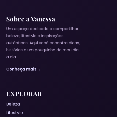
Sobre a Vanessa
Um espaço dedicado a compartilhar
beleza, lifestyle e inspirações
autênticas. Aqui você encontra dicas,
histórias e um pouquinho do meu dia
a dia.
→
Conheça mais
EXPLORAR
Beleza
Lifestyle