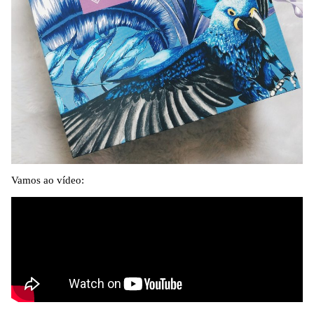
Vamos ao vídeo: