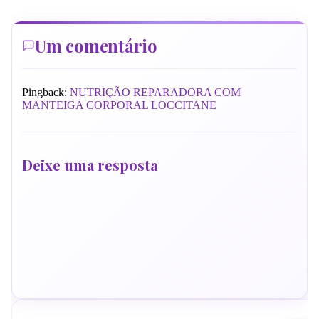
Um comentário
Pingback:
NUTRIÇÃO REPARADORA COM
MANTEIGA CORPORAL LOCCITANE
Deixe uma resposta