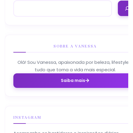
SOBRE A VANESSA
Olá! Sou Vanessa, apaixonada por beleza, lifestyle e
tudo que torna a vida mais especial.
Saiba mais
INSTAGRAM