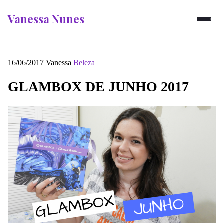
Vanessa Nunes
16/06/2017
Vanessa
Beleza
GLAMBOX DE JUNHO 2017