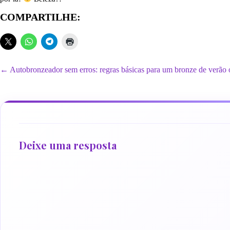
COMPARTILHE:
← Autobronzeador sem erros: regras básicas para um bronze de verão o
Deixe uma resposta