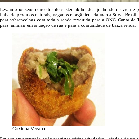
Levando os seus conceitos de sustentabilidade, qualidade de vida e p
linha de produtos naturais, veganos e orgânicos da marca Surya Brasil
para sobrancelhas com toda a renda revertida para a ONG Canto da Te
para animais em situação de rua e para a comunidade de baixa renda.
Coxinha Vegana