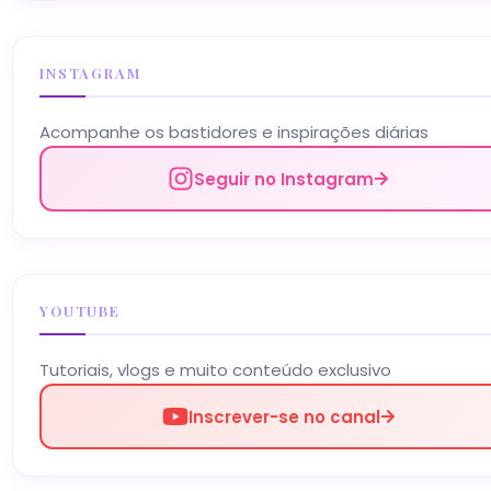
INSTAGRAM
Acompanhe os bastidores e inspirações diárias
Seguir no Instagram
YOUTUBE
Tutoriais, vlogs e muito conteúdo exclusivo
Inscrever-se no canal