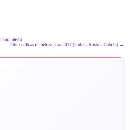
 ano inteiro
Ótimas dicas de beleza para 2017 (Unhas, Rosto e Cabelo) →