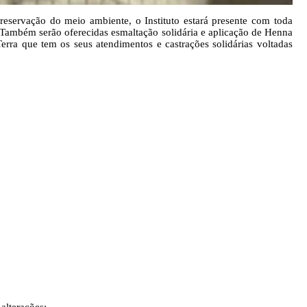
reservação do meio ambiente, o Instituto estará presente com toda
. Também serão oferecidas esmaltação solidária e aplicação de Henna
rra que tem os seus atendimentos e castrações solidárias voltadas