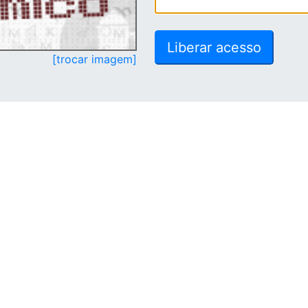
[trocar imagem]