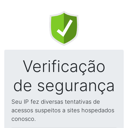
Verificação
de segurança
Seu IP fez diversas tentativas de
acessos suspeitos a sites hospedados
conosco.