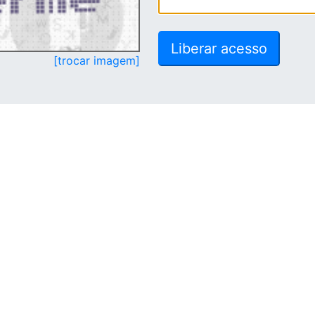
[trocar imagem]