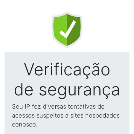
Verificação
de segurança
Seu IP fez diversas tentativas de
acessos suspeitos a sites hospedados
conosco.