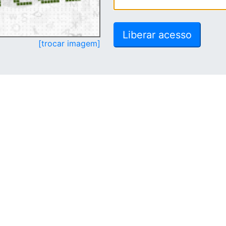
[trocar imagem]