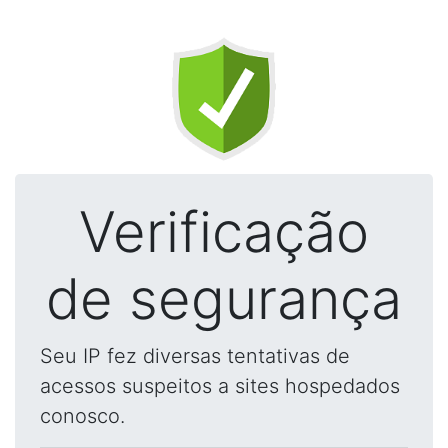
Verificação
de segurança
Seu IP fez diversas tentativas de
acessos suspeitos a sites hospedados
conosco.