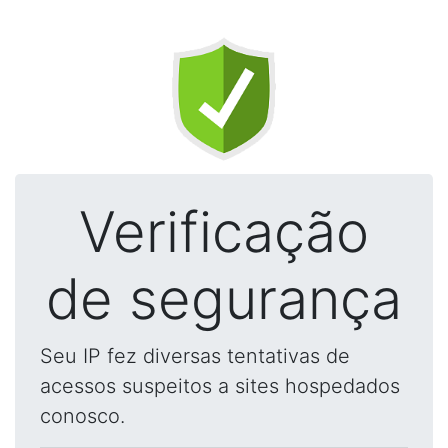
Verificação
de segurança
Seu IP fez diversas tentativas de
acessos suspeitos a sites hospedados
conosco.