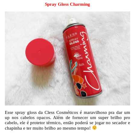
Spray Gloss Charming
Esse spray gloss da Cless Cosméticos é maravilhoso pra dar um
up nos cabelos opacos. Além de fornecer um super brilho pro
cabelo, ele é protetor térmico, então poderá se jogar no secador e
chapinha e ter muito brilho ao mesmo tempo!