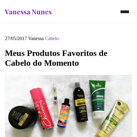
Vanessa Nunes
27/05/2017
Vanessa
Cabelo
Meus Produtos Favoritos de
Cabelo do Momento