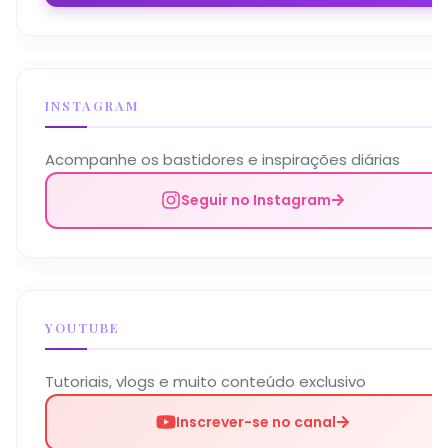
INSTAGRAM
Acompanhe os bastidores e inspirações diárias
Seguir no Instagram
YOUTUBE
Tutoriais, vlogs e muito conteúdo exclusivo
Inscrever-se no canal