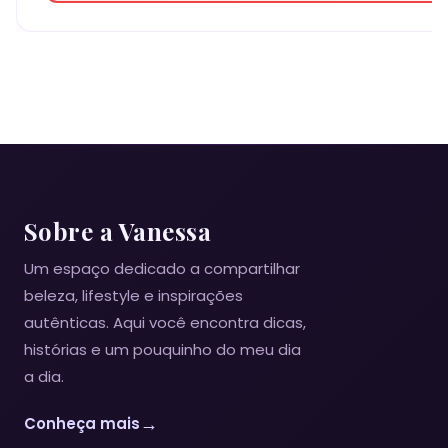
Sobre a Vanessa
Um espaço dedicado a compartilhar
beleza, lifestyle e inspirações
autênticas. Aqui você encontra dicas,
histórias e um pouquinho do meu dia
a dia.
→
Conheça mais