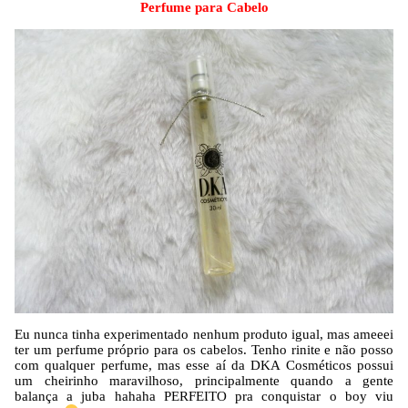
Perfume para Cabelo
Eu nunca tinha experimentado nenhum produto igual, mas ameeei
ter um perfume próprio para os cabelos. Tenho rinite e não posso
com qualquer perfume, mas esse aí da DKA Cosméticos possui
um cheirinho maravilhoso, principalmente quando a gente
balança a juba hahaha PERFEITO pra conquistar o boy viu