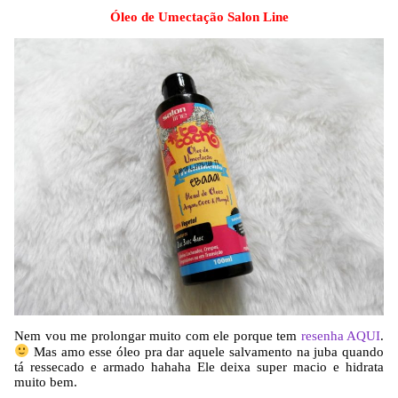
Óleo de Umectação Salon Line
Nem vou me prolongar muito com ele porque tem
resenha AQUI
.
Mas amo esse óleo pra dar aquele salvamento na juba quando
tá ressecado e armado hahaha Ele deixa super macio e hidrata
muito bem.