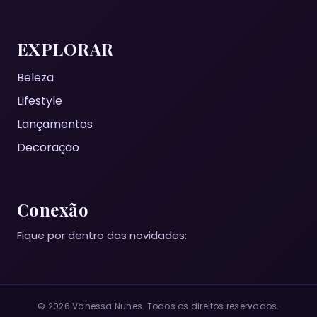
EXPLORAR
Beleza
Lifestyle
Lançamentos
Decoração
Conexão
Fique por dentro das novidades:
© 2026 Vanessa Nunes. Todos os direitos reservados.