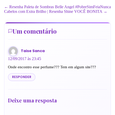
← Resenha Paleta de Sombras Belle Angel #PobreSimFeiaNunca
Cabelos com Extra Brilho | Resenha Shine VOCÊ BONITA →
Um comentário
Taise Sanca
12/09/2017 às 23:45
Onde encontro esse perfume??? Tem em algum site???
RESPONDER
Deixe uma resposta