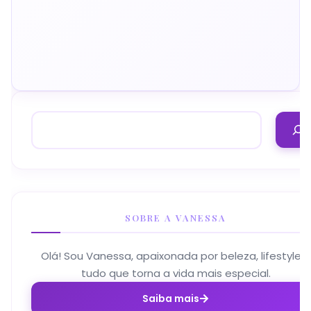
SOBRE A VANESSA
Olá! Sou Vanessa, apaixonada por beleza, lifestyle e
tudo que torna a vida mais especial.
Saiba mais