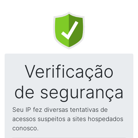
Verificação
de segurança
Seu IP fez diversas tentativas de
acessos suspeitos a sites hospedados
conosco.