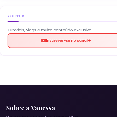
YOUTUBE
Tutoriais, vlogs e muito conteúdo exclusivo
Inscrever-se no canal
Sobre a Vanessa