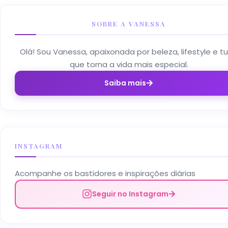
SOBRE A VANESSA
Olá! Sou Vanessa, apaixonada por beleza, lifestyle e t
que torna a vida mais especial.
Saiba mais
INSTAGRAM
Acompanhe os bastidores e inspirações diárias
Seguir no Instagram