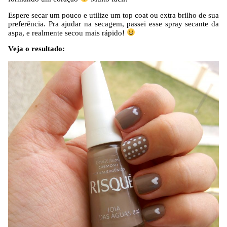
Espere secar um pouco e utilize um top coat ou extra brilho de sua
preferência. Pra ajudar na secagem, passei esse spray secante da
aspa, e realmente secou mais rápido!
Veja o resultado: