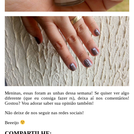
Meninas, essas foram as unhas dessa semana! Se quiser ver algo
diferente (que eu consiga fazer rs), deixa aí nos comentários!
Gostou? Vou adorar saber sua opinião também!
Não deixe de nos seguir nas redes sociais!
Beeeijo
COMPARTILHE: