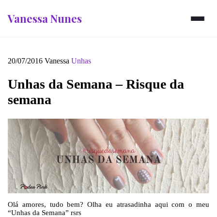
Vanessa Nunes
20/07/2016
Vanessa
Unhas
Unhas da Semana – Risque da
semana
Olá amores, tudo bem? Olha eu atrasadinha aqui com o meu
“Unhas da Semana” rsrs