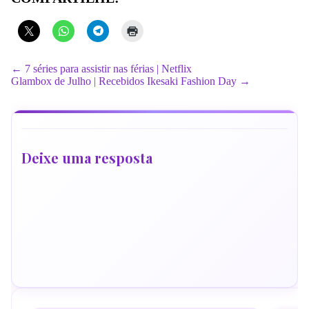
← 7 séries para assistir nas férias | Netflix
Glambox de Julho | Recebidos Ikesaki Fashion Day →
Deixe uma resposta