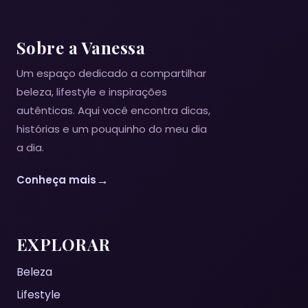
Sobre a Vanessa
Um espaço dedicado a compartilhar
beleza, lifestyle e inspirações
autênticas. Aqui você encontra dicas,
histórias e um pouquinho do meu dia
a dia.
→
Conheça mais
EXPLORAR
Beleza
Lifestyle