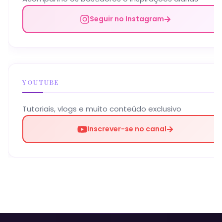
Seguir no Instagram
YOUTUBE
Tutoriais, vlogs e muito conteúdo exclusivo
Inscrever-se no canal